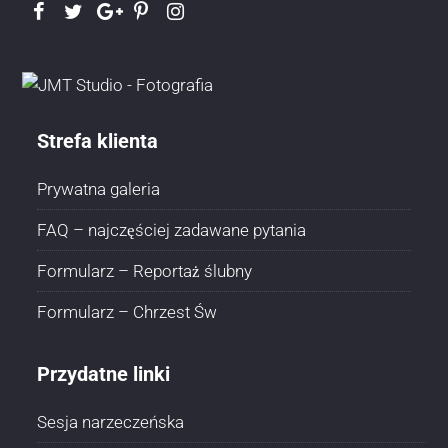
Strefa klienta
Prywatna galeria
FAQ – najczęściej zadawane pytania
Formularz – Reportaż ślubny
Formularz – Chrzest Św
Przydatne linki
Sesja narzeczeńska