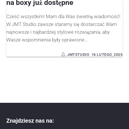
na boxy już dostępne
Cześć wszystkim! Mam dla Was świetną wiadomość!
W JMT Studio zawsze staramy się dostarczać Wam
najnowsze i najbardziej stylowe rozwiązania, aby
Wasze wspomnienia były oprawione…
JMTSTUDIO
16 LUTEGO, 2025
Znajdziesz nas na: