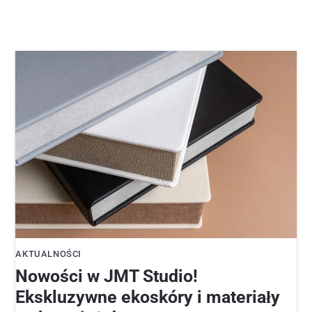
AKTUALNOŚCI
Nowości w JMT Studio!
Ekskluzywne ekoskóry i materiały