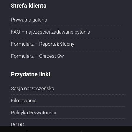
Strefa klienta
Prywatna galeria
FAQ – najczęściej zadawane pytania
Formularz – Reportaż ślubny
Formularz – Chrzest Św
Przydatne linki
Sesja narzeczeńska
Filmowanie
Polityka Prywatności
RODO