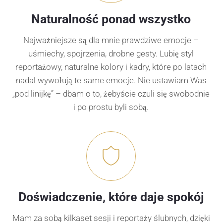
Naturalność ponad wszystko
Najważniejsze są dla mnie prawdziwe emocje –
uśmiechy, spojrzenia, drobne gesty. Lubię styl
reportażowy, naturalne kolory i kadry, które po latach
nadal wywołują te same emocje. Nie ustawiam Was
„pod linijkę” – dbam o to, żebyście czuli się swobodnie
i po prostu byli sobą.
Doświadczenie, które daje spokój
Mam za sobą kilkaset sesji i reportaży ślubnych, dzięki