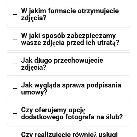
W jakim formacie otrzymujecie
zdjęcia?
W jaki sposób zabezpieczamy
wasze zdjęcia przed ich utratą?
Jak długo przechowujecie
zdjęcia?
Jak wygląda sprawa podpisania
umowy?
Czy oferujemy opcję
dodatkowego fotografa na ślub?
Czy realizujecie również usługi