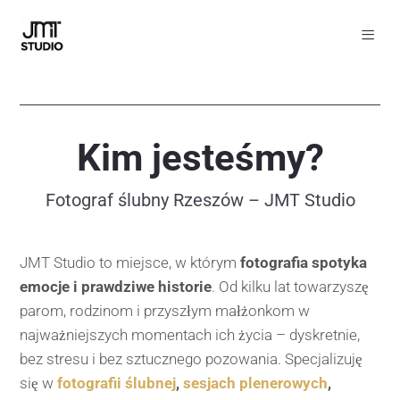
Kim jesteśmy?
Fotograf ślubny Rzeszów – JMT Studio
JMT Studio to miejsce, w którym
fotografia spotyka
emocje i prawdziwe historie
. Od kilku lat towarzyszę
parom, rodzinom i przyszłym małżonkom w
najważniejszych momentach ich życia – dyskretnie,
bez stresu i bez sztucznego pozowania. Specjalizuję
się w
fotografii ślubnej
,
sesjach plenerowych
,