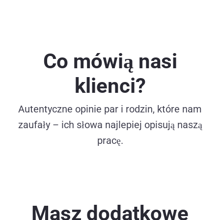
Co mówią nasi
klienci?
Autentyczne opinie par i rodzin, które nam
zaufały – ich słowa najlepiej opisują naszą
pracę.
Masz dodatkowe