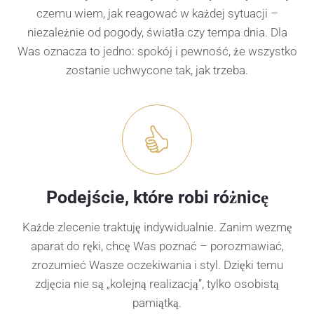
czemu wiem, jak reagować w każdej sytuacji –
niezależnie od pogody, światła czy tempa dnia. Dla
Was oznacza to jedno: spokój i pewność, że wszystko
zostanie uchwycone tak, jak trzeba.
Podejście, które robi różnicę
Każde zlecenie traktuję indywidualnie. Zanim wezmę
aparat do ręki, chcę Was poznać – porozmawiać,
zrozumieć Wasze oczekiwania i styl. Dzięki temu
zdjęcia nie są „kolejną realizacją”, tylko osobistą
pamiątką.