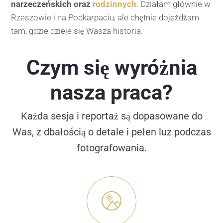
narzeczeńskich oraz
rodzinnych
. Działam głównie w
Rzeszowie i na Podkarpaciu, ale chętnie dojeżdżam
tam, gdzie dzieje się Wasza historia.
Czym się wyróżnia
nasza praca?
Każda sesja i reportaż są dopasowane do
Was, z dbałością o detale i pełen luz podczas
fotografowania.