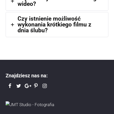
wideo?
Czy istnienie możliwość
wykonania krótkiego filmu z
dnia ślubu?
Znajdziesz nas na: