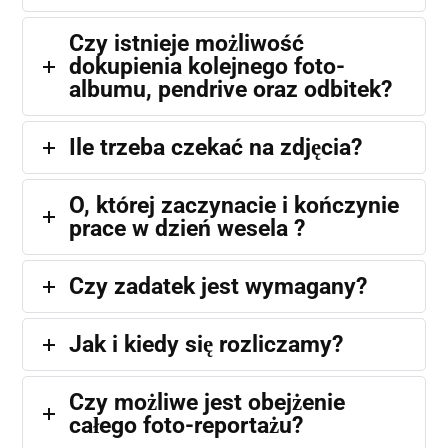
Czy istnieje możliwość
dokupienia kolejnego foto-
albumu, pendrive oraz odbitek?
Ile trzeba czekać na zdjęcia?
O, której zaczynacie i kończynie
prace w dzień wesela ?
Czy zadatek jest wymagany?
Jak i kiedy się rozliczamy?
Czy możliwe jest obejżenie
całego foto-reportażu?