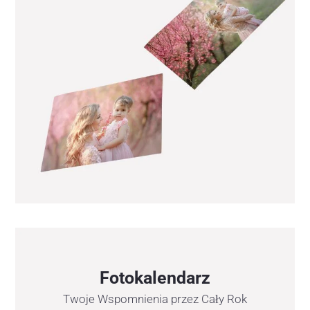
Fotokalendarz
Twoje Wspomnienia przez Cały Rok