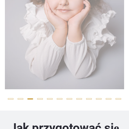
Jak przygotować się