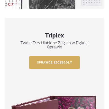
Triplex
Twoje Trzy Ulubione Zdjęcia w Pięknej
Oprawie
SPRAWDŹ SZCZEGÓŁY