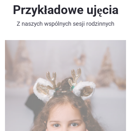
Przykładowe ujęcia
Z naszych wspólnych sesji rodzinnych