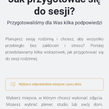
do sesji?
Przygotowaliśmy dla Was kilka podpowiedzi
Planujesz sesję rodzinną i chcesz, aby wszystko
przebiegło bez zakłóceń i stresu? Poniżej
przedstawiamy kilka wskazówek, jak przygotować się
do sesji rodzinnej.
Wybierz odpowiednie miejsce i porę dnia
Wybierz miejsce, w którym chcesz wykonać zdjęcia.
Możesz wybrać plener, studio lub swój dom.