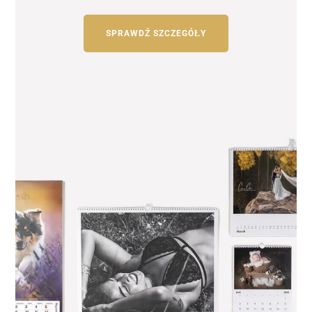
SPRAWDŹ SZCZEGÓŁY