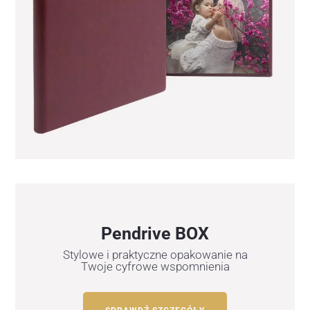
Pendrive BOX
Stylowe i praktyczne opakowanie na
Twoje cyfrowe wspomnienia