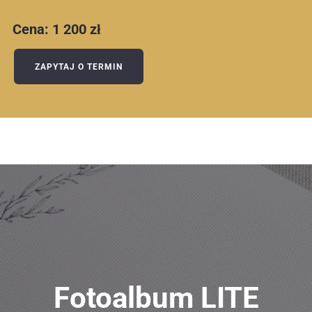
Cena: 1 200 zł
ZAPYTAJ O TERMIN
Fotoalbum LITE