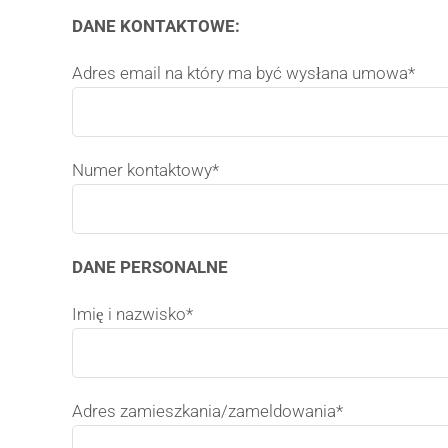
DANE KONTAKTOWE:
Adres email na który ma być wysłana umowa*
Numer kontaktowy*
DANE PERSONALNE
Imię i nazwisko*
Adres zamieszkania/zameldowania*