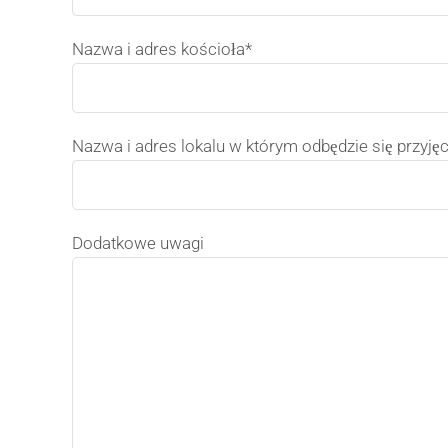
Nazwa i adres kościoła*
Nazwa i adres lokalu w którym odbędzie się przyjęc
Dodatkowe uwagi