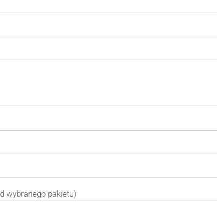
ad wybranego pakietu)