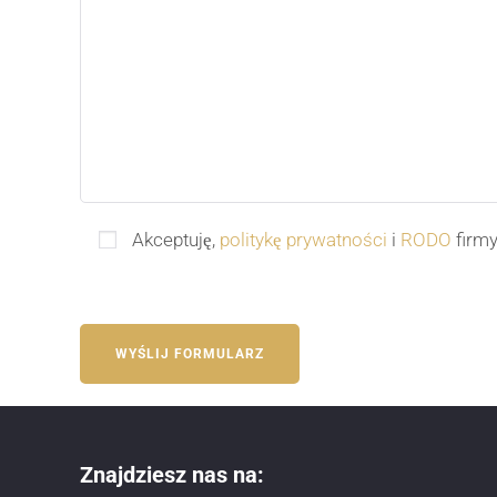
Akceptuję,
politykę prywatności
i
RODO
firmy
Znajdziesz nas na: