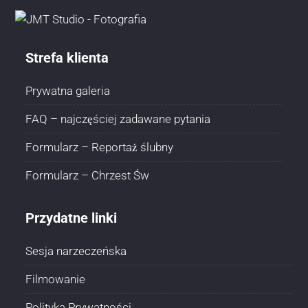
Strefa klienta
Prywatna galeria
FAQ – najczęściej zadawane pytania
Formularz – Reportaż ślubny
Formularz – Chrzest Św
Przydatne linki
Sesja narzeczeńska
Filmowanie
Polityka Prywatności