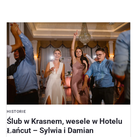
HISTORIE
Ślub w Krasnem, wesele w Hotelu
Łańcut – Sylwia i Damian