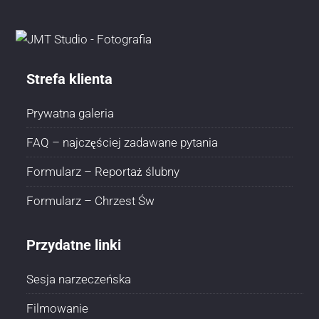
Strefa klienta
Prywatna galeria
FAQ – najczęściej zadawane pytania
Formularz – Reportaż ślubny
Formularz – Chrzest Św
Przydatne linki
Sesja narzeczeńska
Filmowanie