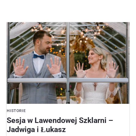
HISTORIE
Sesja w Lawendowej Szklarni –
Jadwiga i Łukasz