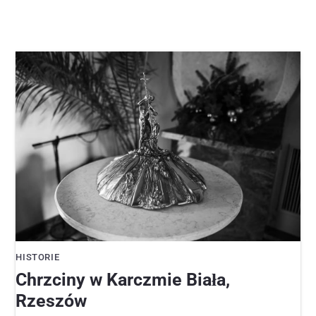
HISTORIE
Chrzciny w Karczmie Biała,
Rzeszów