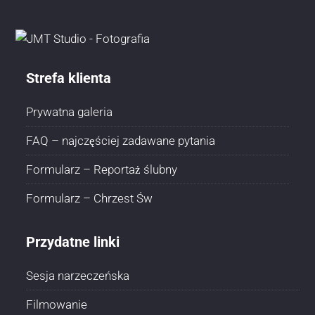
Strefa klienta
Prywatna galeria
FAQ – najczęściej zadawane pytania
Formularz – Reportaż ślubny
Formularz – Chrzest Św
Przydatne linki
Sesja narzeczeńska
Filmowanie