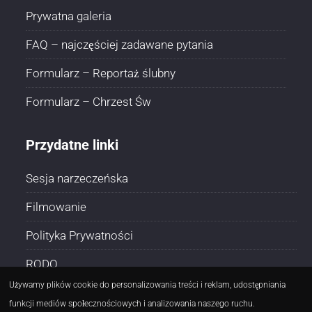
Prywatna galeria
FAQ – najczęściej zadawane pytania
Formularz – Reportaż ślubny
Formularz – Chrzest Św
Przydatne linki
Sesja narzeczeńska
Filmowanie
Polityka Prywatności
RODO
Używamy plików cookie do personalizowania treści i reklam, udostępniania
funkcji mediów społecznościowych i analizowania naszego ruchu.