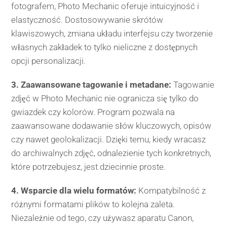
fotografem, Photo Mechanic oferuje intuicyjność i
elastyczność. Dostosowywanie skrótów
klawiszowych, zmiana układu interfejsu czy tworzenie
własnych zakładek to tylko nieliczne z dostępnych
opcji personalizacji.
3. Zaawansowane tagowanie i metadane:
Tagowanie
zdjęć w Photo Mechanic nie ogranicza się tylko do
gwiazdek czy kolorów. Program pozwala na
zaawansowane dodawanie słów kluczowych, opisów
czy nawet geolokalizacji. Dzięki temu, kiedy wracasz
do archiwalnych zdjęć, odnalezienie tych konkretnych,
które potrzebujesz, jest dziecinnie proste.
4. Wsparcie dla wielu formatów:
Kompatybilność z
różnymi formatami plików to kolejna zaleta.
Niezależnie od tego, czy używasz aparatu Canon,