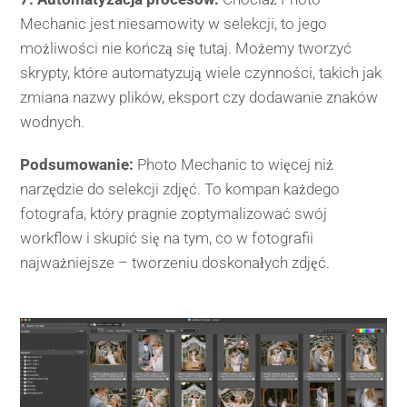
Mechanic jest niesamowity w selekcji, to jego
możliwości nie kończą się tutaj. Możemy tworzyć
skrypty, które automatyzują wiele czynności, takich jak
zmiana nazwy plików, eksport czy dodawanie znaków
wodnych.
Podsumowanie:
Photo Mechanic to więcej niż
narzędzie do selekcji zdjęć. To kompan każdego
fotografa, który pragnie zoptymalizować swój
workflow i skupić się na tym, co w fotografii
najważniejsze – tworzeniu doskonałych zdjęć.