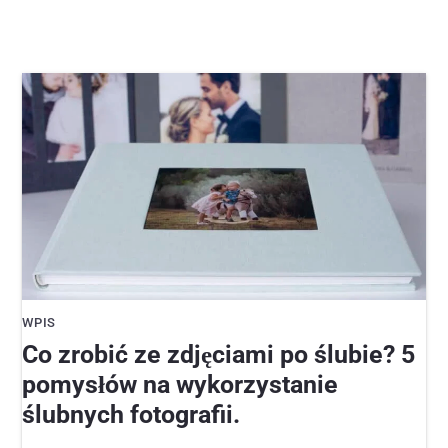
WPIS
Co zrobić ze zdjęciami po ślubie? 5
pomysłów na wykorzystanie
ślubnych fotografii.