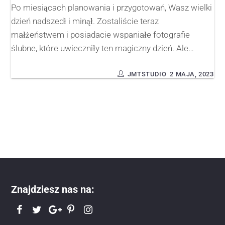
Po miesiącach planowania i przygotowań, Wasz wielki
dzień nadszedł i minął. Zostaliście teraz
małżeństwem i posiadacie wspaniałe fotografie
ślubne, które uwieczniły ten magiczny dzień. Ale…
JMTSTUDIO
2 MAJA, 2023
Znajdziesz nas na: