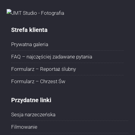
Strefa klienta
Prywatna galeria
FAQ – najczęściej zadawane pytania
Formularz – Reportaż ślubny
Formularz – Chrzest Św
Przydatne linki
Sesja narzeczeńska
Filmowanie