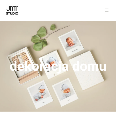
dekoracja domu