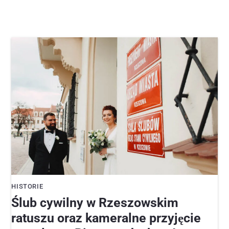
HISTORIE
Ślub cywilny w Rzeszowskim
ratuszu oraz kameralne przyjęcie