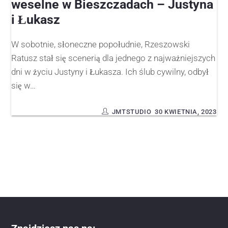
weselne w Bieszczadach – Justyna
i Łukasz
W sobotnie, słoneczne popołudnie, Rzeszowski
Ratusz stał się scenerią dla jednego z najważniejszych
dni w życiu Justyny i Łukasza. Ich ślub cywilny, odbył
się w…
JMTSTUDIO
30 KWIETNIA, 2023