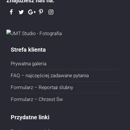
Znajdziesz nas na:
Strefa klienta
Prywatna galeria
FAQ – najczęściej zadawane pytania
Formularz – Reportaż ślubny
Formularz – Chrzest Św
Przydatne linki