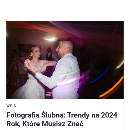
WPIS
Fotografia Ślubna: Trendy na 2024
Rok, Które Musisz Znać