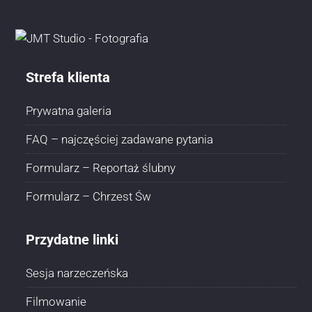
Strefa klienta
Prywatna galeria
FAQ – najczęściej zadawane pytania
Formularz – Reportaż ślubny
Formularz – Chrzest Św
Przydatne linki
Sesja narzeczeńska
Filmowanie