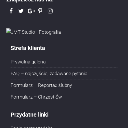
Strefa klienta
Prywatna galeria
FAQ – najczęściej zadawane pytania
Formularz – Reportaż ślubny
Formularz – Chrzest Św
Przydatne linki