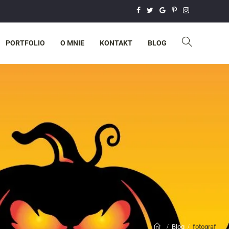
PORTFOLIO
O MNIE
KONTAKT
BLOG
Blog
fotograf