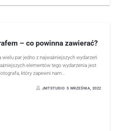
rafem – co powinna zawierać?
la wielu par jedno z najważniejszych wydarzeń
ażniejszych elementów tego wydarzenia jest
otografa, który zapewni nam…
JMTSTUDIO
5 WRZEŚNIA, 2022