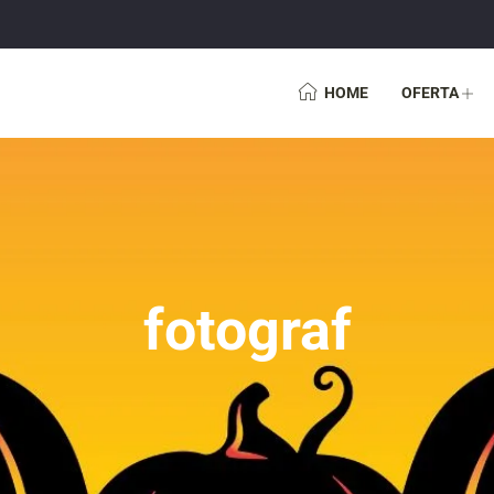
HOME
OFERTA
fotograf