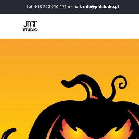
tel: +48 793 016 171 e-mail:
info@jmtstudio.pl