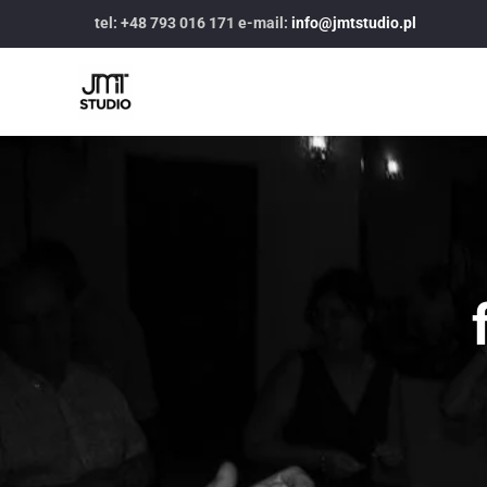
tel: +48 793 016 171 e-mail:
info@jmtstudio.pl