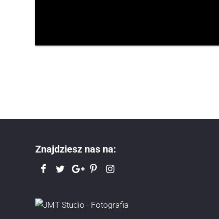
Znajdziesz nas na: