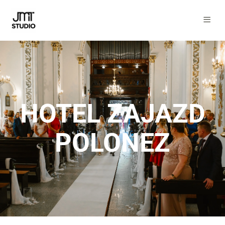
HOTEL ZAJAZD
POLONEZ