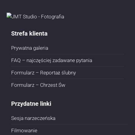
Strefa klienta
Prywatna galeria
FAQ – najczęściej zadawane pytania
Formularz – Reportaż ślubny
Formularz – Chrzest Św
Przydatne linki
Sesja narzeczeńska
Filmowanie