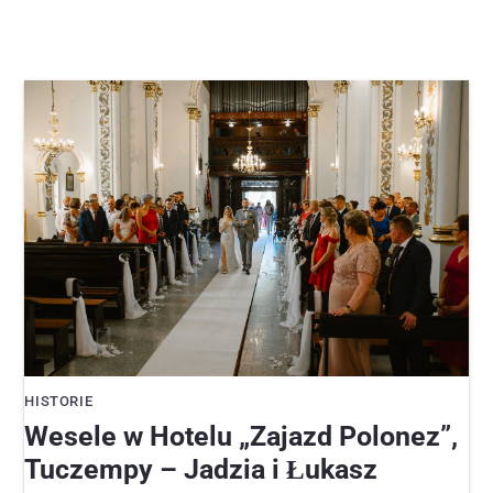
HISTORIE
Wesele w Hotelu „Zajazd Polonez”,
Tuczempy – Jadzia i Łukasz