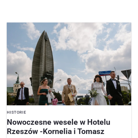
HISTORIE
Nowoczesne wesele w Hotelu
Rzeszów -Kornelia i Tomasz