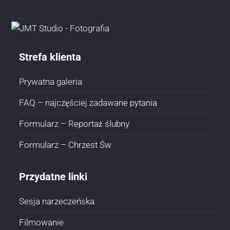
Strefa klienta
Prywatna galeria
FAQ – najczęściej zadawane pytania
Formularz – Reportaż ślubny
Formularz – Chrzest Św
Przydatne linki
Sesja narzeczeńska
Filmowanie