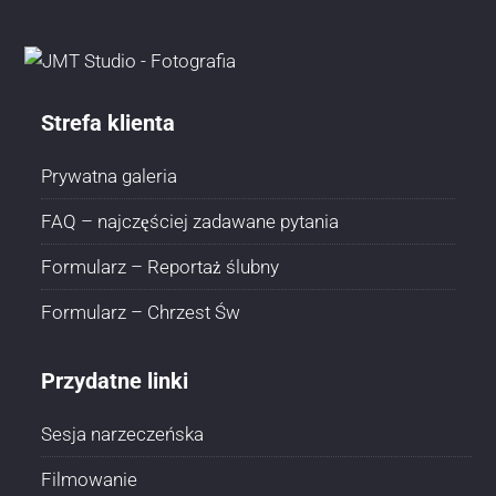
Strefa klienta
Prywatna galeria
FAQ – najczęściej zadawane pytania
Formularz – Reportaż ślubny
Formularz – Chrzest Św
Przydatne linki
Sesja narzeczeńska
Filmowanie