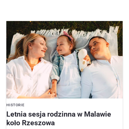
HISTORIE
Letnia sesja rodzinna w Malawie
koło Rzeszowa