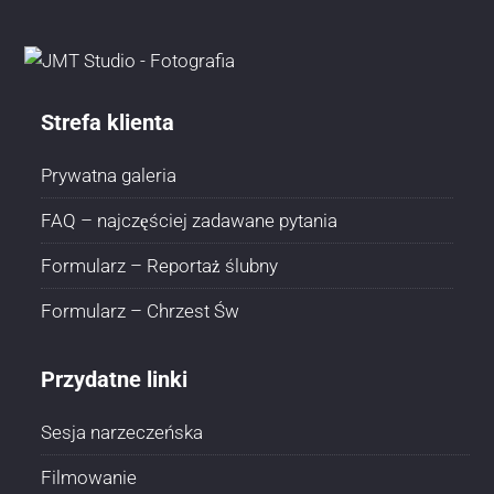
Strefa klienta
Prywatna galeria
FAQ – najczęściej zadawane pytania
Formularz – Reportaż ślubny
Formularz – Chrzest Św
Przydatne linki
Sesja narzeczeńska
Filmowanie