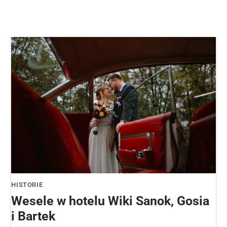
HISTORIE
Wesele w hotelu Wiki Sanok, Gosia
i Bartek