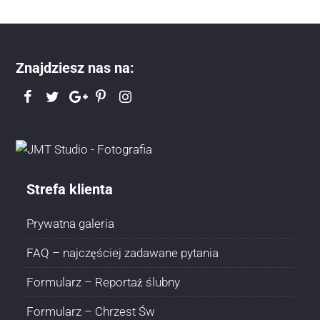
Znajdziesz nas na:
Strefa klienta
Prywatna galeria
FAQ – najczęściej zadawane pytania
Formularz – Reportaż ślubny
Formularz – Chrzest Św