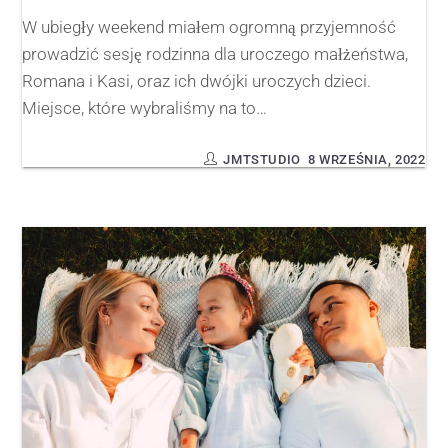
W ubiegły weekend miałem ogromną przyjemność
prowadzić sesję rodzinna dla uroczego małżeństwa,
Romana i Kasi, oraz ich dwójki uroczych dzieci.
Miejsce, które wybraliśmy na to…
JMTSTUDIO
8 WRZEŚNIA, 2022