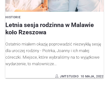
HISTORIE
Letnia sesja rodzinna w Malawie
koło Rzeszowa
Ostatnio miałem okazję poprowadzić niezwykłą sesję
dla uroczej rodziny - Piotrka, Joanny i ich małej
córeczki. Miejsce, które wybraliśmy na to wyjątkowe
wydarzenie, to malownicze…
JMTSTUDIO
10 MAJA, 2022