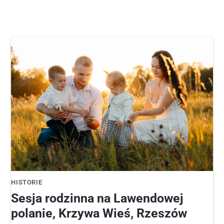
HISTORIE
Sesja rodzinna na Lawendowej
polanie, Krzywa Wieś, Rzeszów