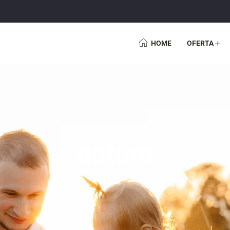
HOME
OFERTA
natura