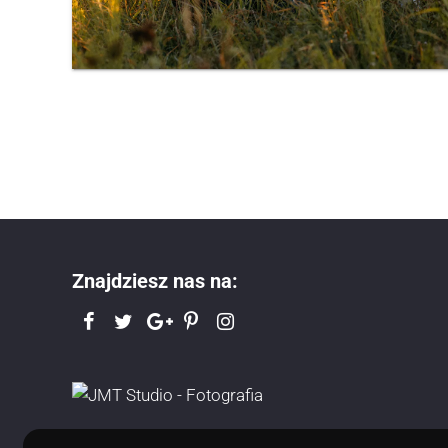
Znajdziesz nas na: