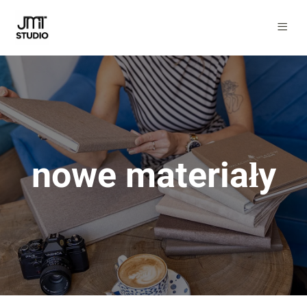
nowe materiały