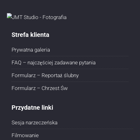
Strefa klienta
Prywatna galeria
FAQ – najczęściej zadawane pytania
Formularz – Reportaż ślubny
Formularz – Chrzest Św
Przydatne linki
Sesja narzeczeńska
Filmowanie