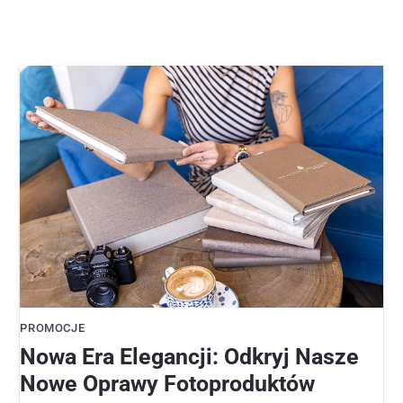
PROMOCJE
Nowa Era Elegancji: Odkryj Nasze
Nowe Oprawy Fotoproduktów