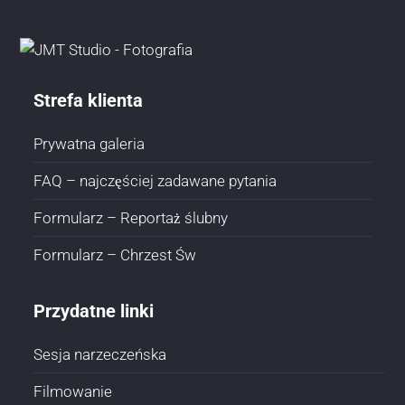
Strefa klienta
Prywatna galeria
FAQ – najczęściej zadawane pytania
Formularz – Reportaż ślubny
Formularz – Chrzest Św
Przydatne linki
Sesja narzeczeńska
Filmowanie