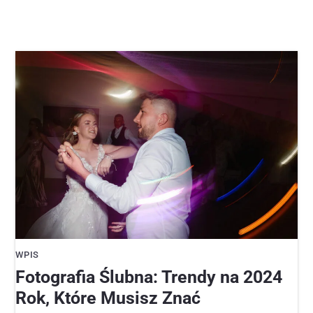
WPIS
Fotografia Ślubna: Trendy na 2024
Rok, Które Musisz Znać