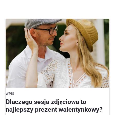
WPIS
Dlaczego sesja zdjęciowa to
najlepszy prezent walentynkowy?