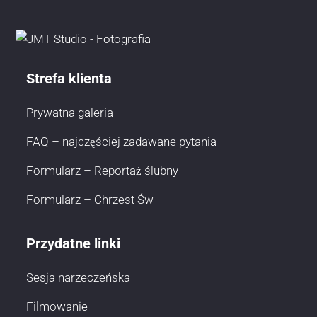
Strefa klienta
Prywatna galeria
FAQ – najczęściej zadawane pytania
Formularz – Reportaż ślubny
Formularz – Chrzest Św
Przydatne linki
Sesja narzeczeńska
Filmowanie