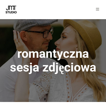
romantyczna
sesja zdjęciowa