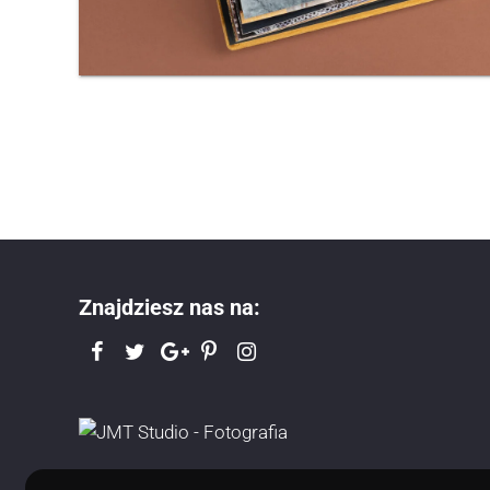
Znajdziesz nas na: