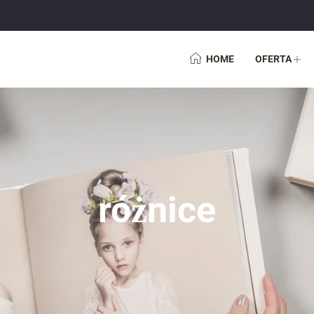
HOME
OFERTA
różnice