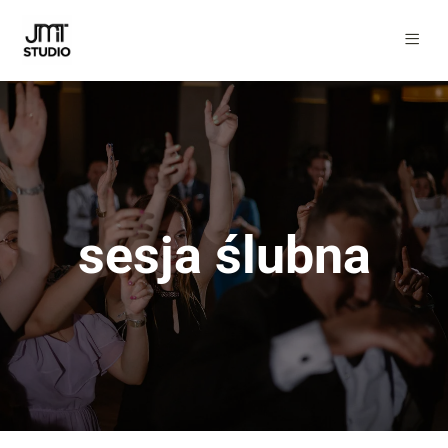
sesja ślubna