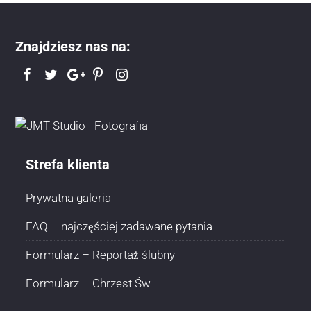
Znajdziesz nas na:
Strefa klienta
Prywatna galeria
FAQ – najczęściej zadawane pytania
Formularz – Reportaż ślubny
Formularz – Chrzest Św