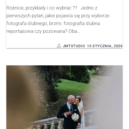
Różnice, przykłady i co wybrać ?? Jedno z
pierwszych pytań, jakie pojawia się przy wyborze
fotografa ślubnego, brzmi: fotografia ślubna
reportażowa czy pozowana? Oba…
JMTSTUDIO
15 STYCZNIA, 2026