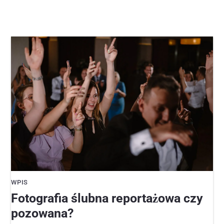
WPIS
Fotografia ślubna reportażowa czy
pozowana?