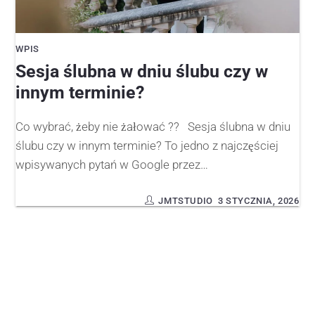
WPIS
Sesja ślubna w dniu ślubu czy w
innym terminie?
Co wybrać, żeby nie żałować ?? Sesja ślubna w dniu
ślubu czy w innym terminie? To jedno z najczęściej
wpisywanych pytań w Google przez…
JMTSTUDIO
3 STYCZNIA, 2026