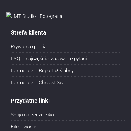
Strefa klienta
Prywatna galeria
FAQ – najczęściej zadawane pytania
Formularz – Reportaż ślubny
Formularz – Chrzest Św
Przydatne linki
Sesja narzeczeńska
Filmowanie