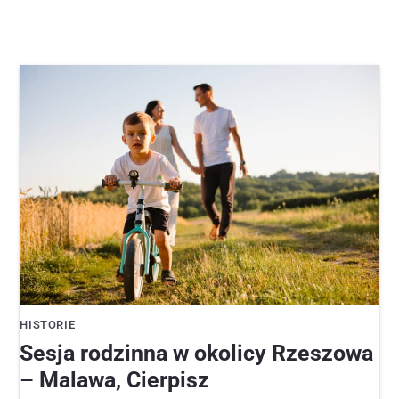
HISTORIE
Sesja rodzinna w okolicy Rzeszowa
– Malawa, Cierpisz