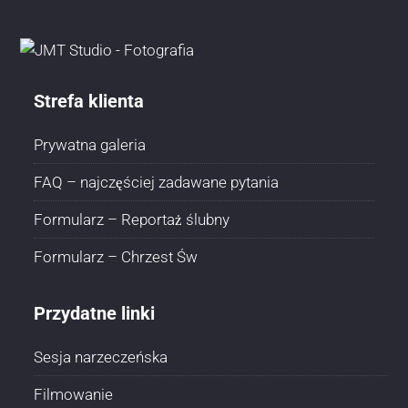
Strefa klienta
Prywatna galeria
FAQ – najczęściej zadawane pytania
Formularz – Reportaż ślubny
Formularz – Chrzest Św
Przydatne linki
Sesja narzeczeńska
Filmowanie