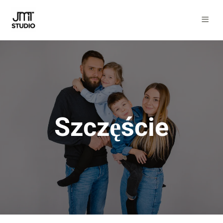
Szczęście