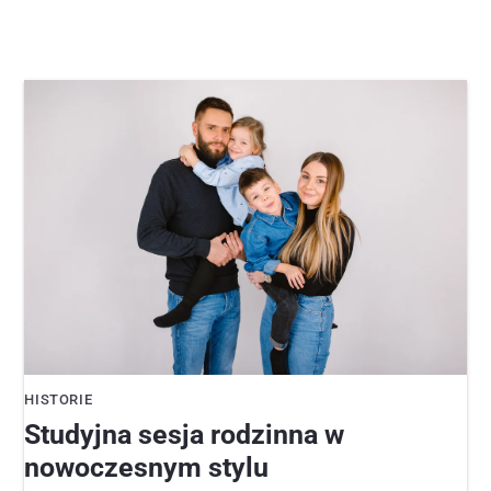
HISTORIE
Studyjna sesja rodzinna w
nowoczesnym stylu