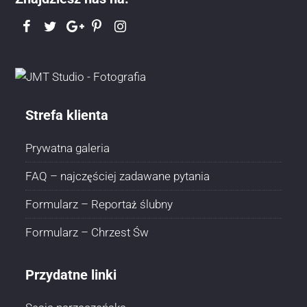
Strefa klienta
Prywatna galeria
FAQ – najczęściej zadawane pytania
Formularz – Reportaż ślubny
Formularz – Chrzest Św
Przydatne linki