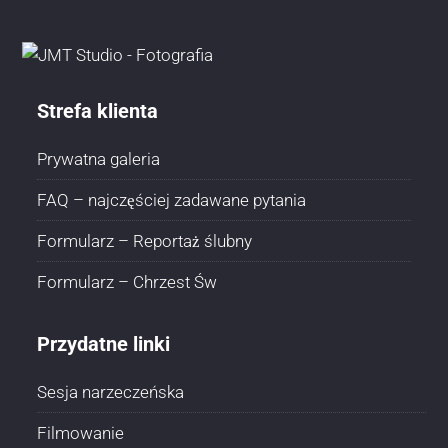
Strefa klienta
Prywatna galeria
FAQ – najczęściej zadawane pytania
Formularz – Reportaż ślubny
Formularz – Chrzest Św
Przydatne linki
Sesja narzeczeńska
Filmowanie