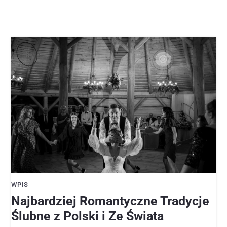
WPIS
Najbardziej Romantyczne Tradycje
Ślubne z Polski i Ze Świata