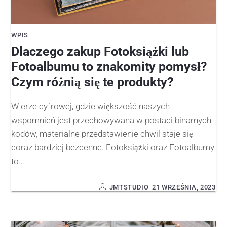
WPIS
Dlaczego zakup Fotoksiążki lub
Fotoalbumu to znakomity pomysł?
Czym różnią się te produkty?
W erze cyfrowej, gdzie większość naszych
wspomnień jest przechowywana w postaci binarnych
kodów, materialne przedstawienie chwil staje się
coraz bardziej bezcenne. Fotoksiążki oraz Fotoalbumy
to…
JMTSTUDIO
21 WRZEŚNIA, 2023