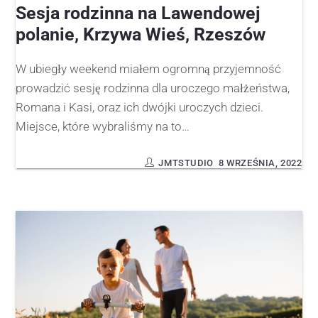
Sesja rodzinna na Lawendowej
polanie, Krzywa Wieś, Rzeszów
W ubiegły weekend miałem ogromną przyjemność
prowadzić sesję rodzinna dla uroczego małżeństwa,
Romana i Kasi, oraz ich dwójki uroczych dzieci.
Miejsce, które wybraliśmy na to…
JMTSTUDIO
8 WRZEŚNIA, 2022