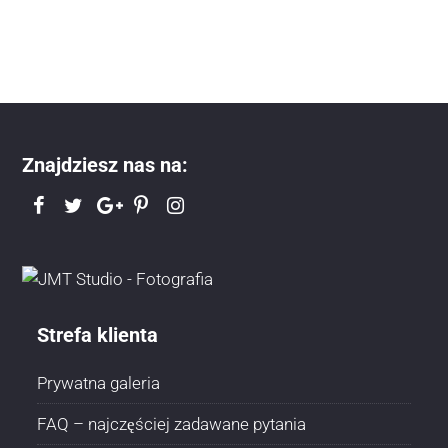
Znajdziesz nas na:
Strefa klienta
Prywatna galeria
FAQ – najczęściej zadawane pytania