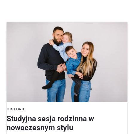
HISTORIE
Studyjna sesja rodzinna w
nowoczesnym stylu