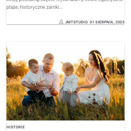
plaże, historyczne zamki…
JMTSTUDIO
31 SIERPNIA, 2023
HISTORIE