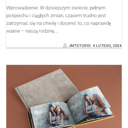
Wprowadzenie: W dzisiejszym świecie, pełnym
pośpiechu i ciągłych zmian, czasem trudno jest
zatrzymać się na chwilę i docenić to, co naprawdę
ważne – naszą rodzinę.…
JMTSTUDIO
4 LUTEGO, 2024