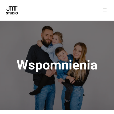
Wspomnienia