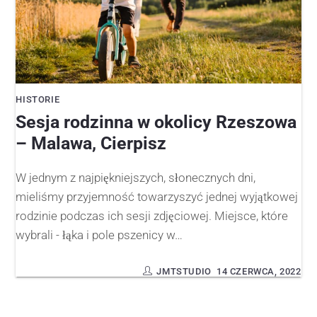
HISTORIE
Sesja rodzinna w okolicy Rzeszowa
– Malawa, Cierpisz
W jednym z najpiękniejszych, słonecznych dni,
mieliśmy przyjemność towarzyszyć jednej wyjątkowej
rodzinie podczas ich sesji zdjęciowej. Miejsce, które
wybrali - łąka i pole pszenicy w…
JMTSTUDIO
14 CZERWCA, 2022