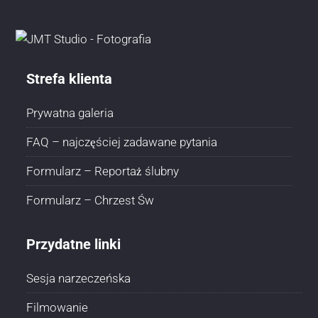
Strefa klienta
Prywatna galeria
FAQ – najczęściej zadawane pytania
Formularz – Reportaż ślubny
Formularz – Chrzest Św
Przydatne linki
Sesja narzeczeńska
Filmowanie