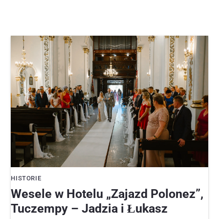
HISTORIE
Wesele w Hotelu „Zajazd Polonez”,
Tuczempy – Jadzia i Łukasz