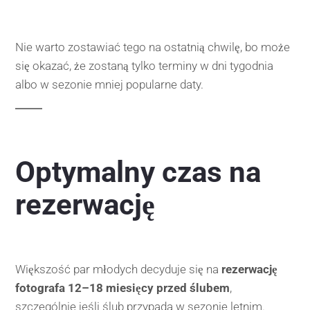
Nie warto zostawiać tego na ostatnią chwilę, bo może
się okazać, że zostaną tylko terminy w dni tygodnia
albo w sezonie mniej popularne daty.
Optymalny czas na
rezerwację
Większość par młodych decyduje się na
rezerwację
fotografa 12–18 miesięcy przed ślubem
,
szczególnie jeśli ślub przypada w sezonie letnim.