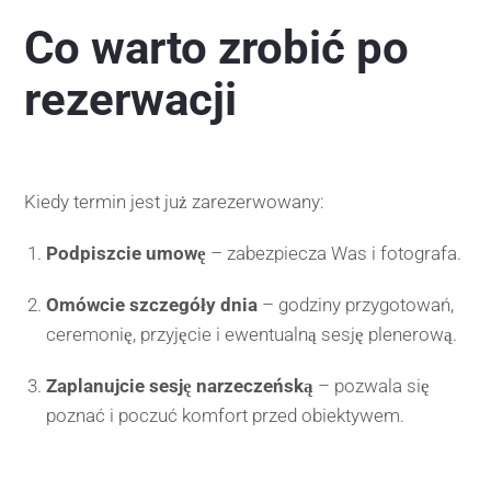
Co warto zrobić po
rezerwacji
Kiedy termin jest już zarezerwowany:
Podpiszcie umowę
– zabezpiecza Was i fotografa.
Omówcie szczegóły dnia
– godziny przygotowań,
ceremonię, przyjęcie i ewentualną sesję plenerową.
Zaplanujcie sesję narzeczeńską
– pozwala się
poznać i poczuć komfort przed obiektywem.