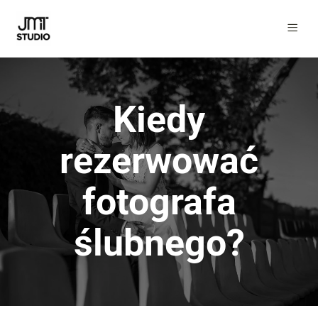
Kiedy
rezerwować
fotografa
ślubnego?