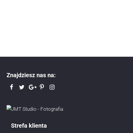
Znajdziesz nas na:
Strefa klienta