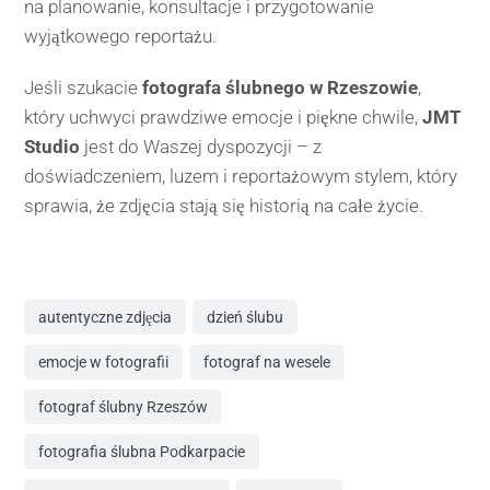
na planowanie, konsultacje i przygotowanie
wyjątkowego reportażu.
Jeśli szukacie
fotografa ślubnego w Rzeszowie
,
który uchwyci prawdziwe emocje i piękne chwile,
JMT
Studio
jest do Waszej dyspozycji – z
doświadczeniem, luzem i reportażowym stylem, który
sprawia, że zdjęcia stają się historią na całe życie.
autentyczne zdjęcia
dzień ślubu
emocje w fotografii
fotograf na wesele
fotograf ślubny Rzeszów
fotografia ślubna Podkarpacie