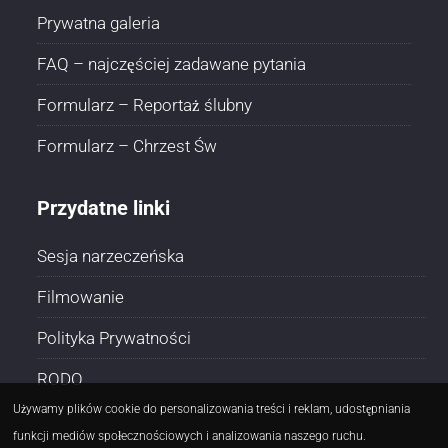
Prywatna galeria
FAQ – najczęściej zadawane pytania
Formularz – Reportaż ślubny
Formularz – Chrzest Św
Przydatne linki
Sesja narzeczeńska
Filmowanie
Polityka Prywatności
RODO
Używamy plików cookie do personalizowania treści i reklam, udostępniania
funkcji mediów społecznościowych i analizowania naszego ruchu.