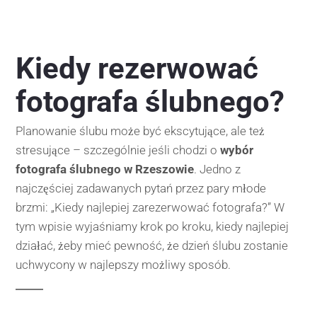
Kiedy rezerwować
fotografa ślubnego?
Planowanie ślubu może być ekscytujące, ale też
stresujące – szczególnie jeśli chodzi o
wybór
fotografa ślubnego w Rzeszowie
. Jedno z
najczęściej zadawanych pytań przez pary młode
brzmi: „Kiedy najlepiej zarezerwować fotografa?” W
tym wpisie wyjaśniamy krok po kroku, kiedy najlepiej
działać, żeby mieć pewność, że dzień ślubu zostanie
uchwycony w najlepszy możliwy sposób.