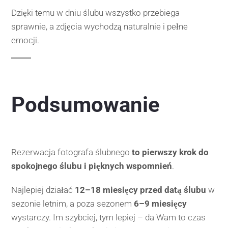
Dzięki temu w dniu ślubu wszystko przebiega
sprawnie, a zdjęcia wychodzą naturalnie i pełne
emocji.
Podsumowanie
Rezerwacja fotografa ślubnego
to pierwszy krok do
spokojnego ślubu i pięknych wspomnień
.
Najlepiej działać
12–18 miesięcy przed datą ślubu
w
sezonie letnim, a poza sezonem
6–9 miesięcy
wystarczy. Im szybciej, tym lepiej – da Wam to czas