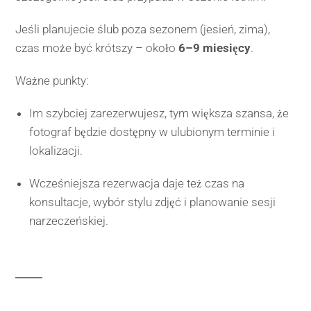
Jeśli planujecie ślub poza sezonem (jesień, zima),
czas może być krótszy – około
6–9 miesięcy
.
Ważne punkty:
Im szybciej zarezerwujesz, tym większa szansa, że
fotograf będzie dostępny w ulubionym terminie i
lokalizacji.
Wcześniejsza rezerwacja daje też czas na
konsultacje, wybór stylu zdjęć i planowanie sesji
narzeczeńskiej.