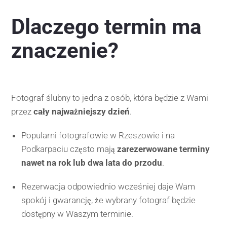
Dlaczego termin ma
znaczenie?
Fotograf ślubny to jedna z osób, która będzie z Wami
przez
cały najważniejszy dzień
.
Popularni fotografowie w Rzeszowie i na
Podkarpaciu często mają
zarezerwowane terminy
nawet na rok lub dwa lata do przodu
.
Rezerwacja odpowiednio wcześniej daje Wam
spokój i gwarancję, że wybrany fotograf będzie
dostępny w Waszym terminie.