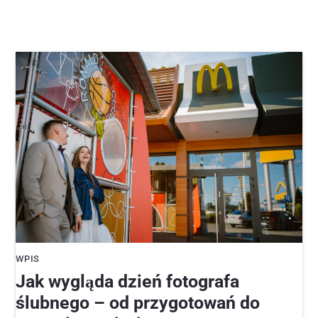
WPIS
Jak wygląda dzień fotografa
ślubnego – od przygotowań do