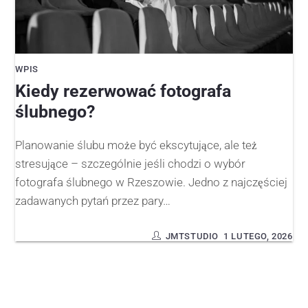
WPIS
Kiedy rezerwować fotografa
ślubnego?
Planowanie ślubu może być ekscytujące, ale też
stresujące – szczególnie jeśli chodzi o wybór
fotografa ślubnego w Rzeszowie. Jedno z najczęściej
zadawanych pytań przez pary…
JMTSTUDIO
1 LUTEGO, 2026