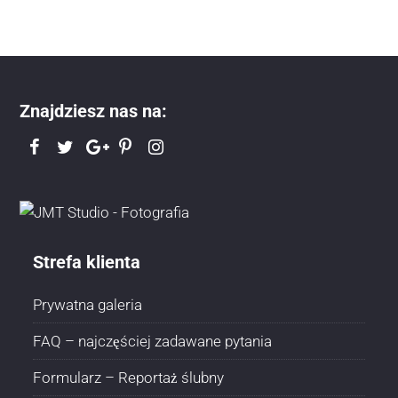
Znajdziesz nas na:
Strefa klienta
Prywatna galeria
FAQ – najczęściej zadawane pytania
Formularz – Reportaż ślubny