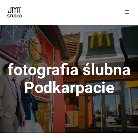
fotografia ślubna
Podkarpacie