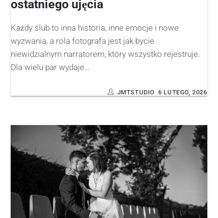
ostatniego ujęcia
Każdy ślub to inna historia, inne emocje i nowe
wyzwania, a rola fotografa jest jak bycie
niewidzialnym narratorem, który wszystko rejestruje.
Dla wielu par wydaje…
JMTSTUDIO
6 LUTEGO, 2026