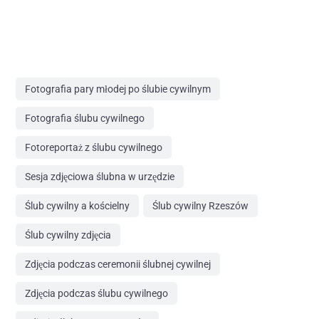
Fotografia pary młodej po ślubie cywilnym
Fotografia ślubu cywilnego
Fotoreportaż z ślubu cywilnego
Sesja zdjęciowa ślubna w urzędzie
Ślub cywilny a kościelny
Ślub cywilny Rzeszów
Ślub cywilny zdjęcia
Zdjęcia podczas ceremonii ślubnej cywilnej
Zdjęcia podczas ślubu cywilnego