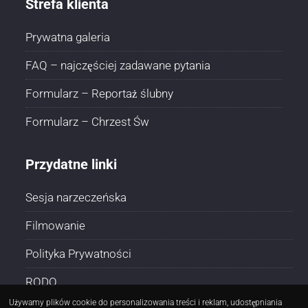
Strefa klienta
Prywatna galeria
FAQ – najczęściej zadawane pytania
Formularz – Reportaż ślubny
Formularz – Chrzest Św
Przydatne linki
Sesja narzeczeńska
Filmowanie
Polityka Prywatności
RODO
Używamy plików cookie do personalizowania treści i reklam, udostępniania