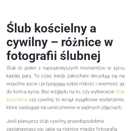
Ślub kościelny a
cywilny – różnice w
fotografii ślubnej
Ślub to jeden z najważniejszych momentów w życiu
każdej pary. To czas, kiedy zakochani decydują się na
wspólne życie i przysięgają sobie miłość i wierność aż
do końca życia. Bez względu na to, czy wybieracie
ślub
kościelny
, czy cywilny, to wciąż wyjątkowe wydarzenie,
które zasługuje na uwiecznienie w pięknych zdjęciach.
Jeśli planujesz ślub cywilny, prawdopodobnie
zastanawiasz się, jakie są różnice między fotografią