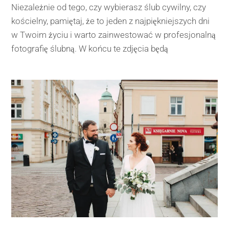
Niezależnie od tego, czy wybierasz ślub cywilny, czy
kościelny, pamiętaj, że to jeden z najpiękniejszych dni
w Twoim życiu i warto zainwestować w profesjonalną
fotografię ślubną. W końcu te zdjęcia będą