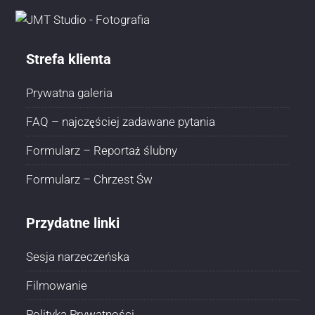
Strefa klienta
Prywatna galeria
FAQ – najczęściej zadawane pytania
Formularz – Reportaż ślubny
Formularz – Chrzest Św
Przydatne linki
Sesja narzeczeńska
Filmowanie
Polityka Prywatności