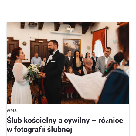
WPIS
Ślub kościelny a cywilny – różnice
w fotografii ślubnej