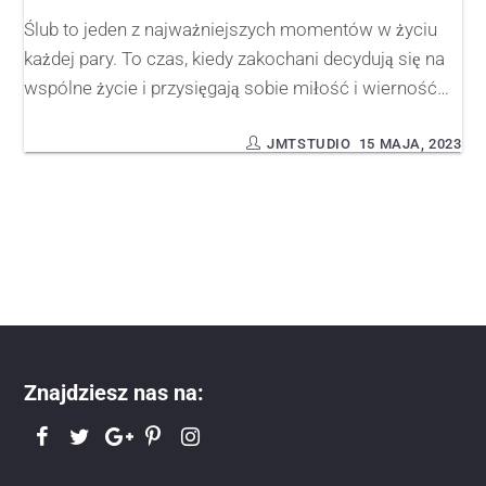
Ślub to jeden z najważniejszych momentów w życiu
każdej pary. To czas, kiedy zakochani decydują się na
wspólne życie i przysięgają sobie miłość i wierność…
JMTSTUDIO
15 MAJA, 2023
Znajdziesz nas na: