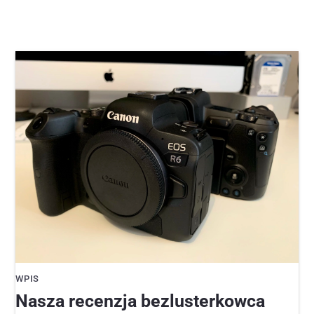
WPIS
Nasza recenzja bezlusterkowca