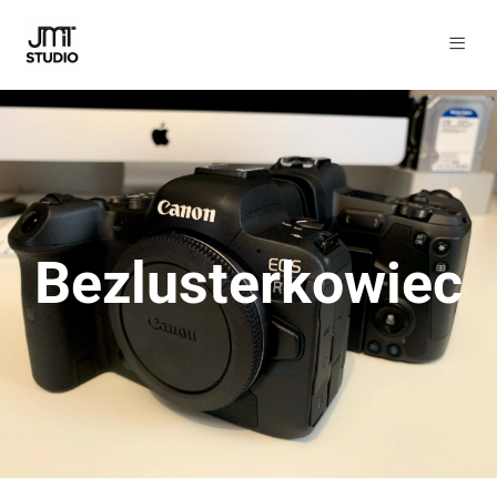
Bezlusterkowiec