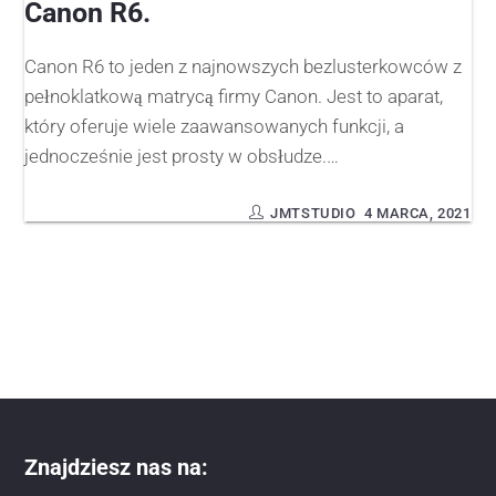
Canon R6.
Canon R6 to jeden z najnowszych bezlusterkowców z
pełnoklatkową matrycą firmy Canon. Jest to aparat,
który oferuje wiele zaawansowanych funkcji, a
jednocześnie jest prosty w obsłudze.…
JMTSTUDIO
4 MARCA, 2021
Znajdziesz nas na: