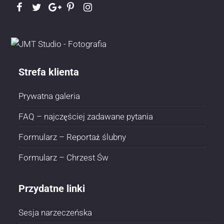
Strefa klienta
Prywatna galeria
FAQ – najczęściej zadawane pytania
Formularz – Reportaż ślubny
Formularz – Chrzest Św
Przydatne linki
Sesja narzeczeńska