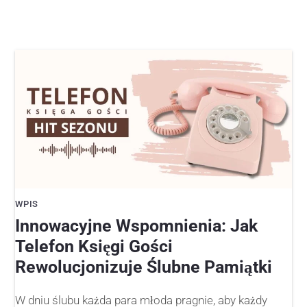
WPIS
Innowacyjne Wspomnienia: Jak
Telefon Księgi Gości
Rewolucjonizuje Ślubne Pamiątki
W dniu ślubu każda para młoda pragnie, aby każdy