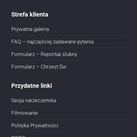
Strefa klienta
Prywatna galeria
FAQ – najczęściej zadawane pytania
Formularz – Reportaż ślubny
Formularz – Chrzest Św
Przydatne linki
Sesja narzeczeńska
Filmowanie
Polityka Prywatności