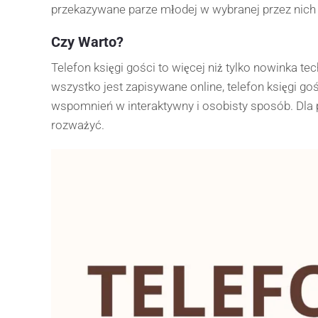
przekazywane parze młodej w wybranej przez nich
Czy Warto?
Telefon księgi gości to więcej niż tylko nowinka t
wszystko jest zapisywane online, telefon księgi 
wspomnień w interaktywny i osobisty sposób. Dla p
rozważyć.