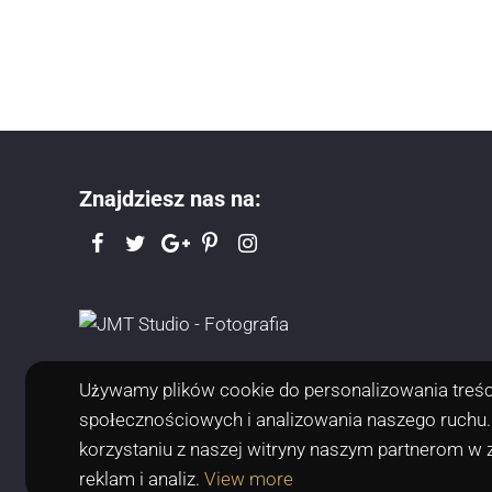
Znajdziesz nas na:
Używamy plików cookie do personalizowania treści
społecznościowych i analizowania naszego ruchu.
korzystaniu z naszej witryny naszym partnerom w
reklam i analiz.
View more