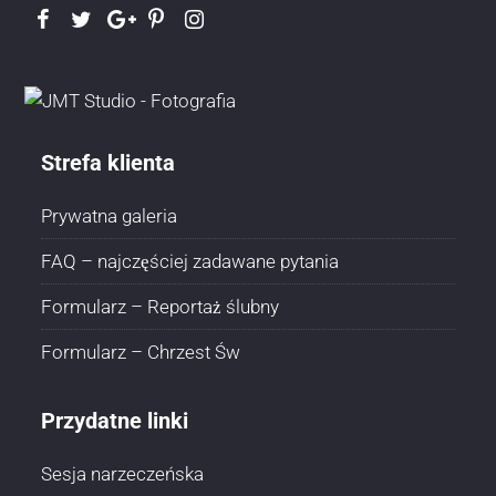
Strefa klienta
Prywatna galeria
FAQ – najczęściej zadawane pytania
Formularz – Reportaż ślubny
Formularz – Chrzest Św
Przydatne linki
Sesja narzeczeńska