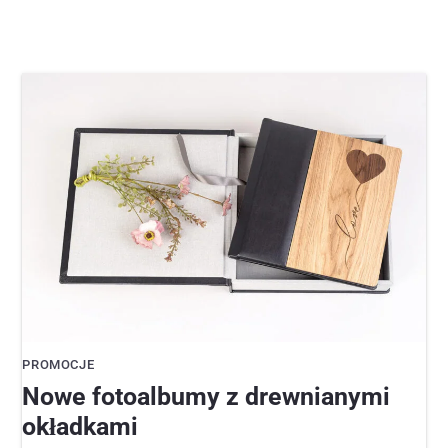
PROMOCJE
Nowe fotoalbumy z drewnianymi
okładkami