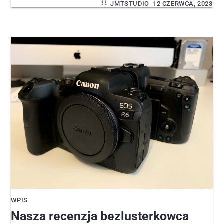
JMTSTUDIO
12 CZERWCA, 2023
WPIS
Nasza recenzja bezlusterkowca