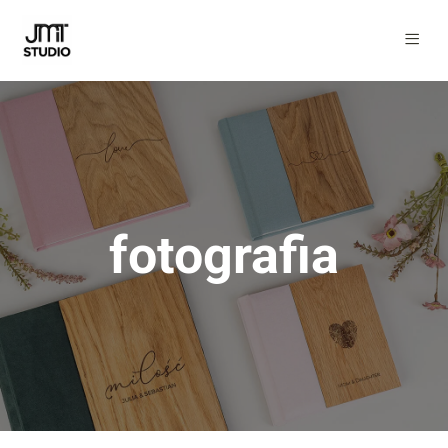
fotografia