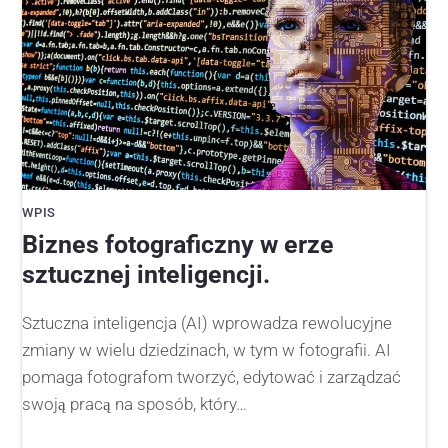
WPIS
Biznes fotograficzny w erze
sztucznej inteligencji.
Sztuczna inteligencja (AI) wprowadza rewolucyjne
zmiany w wielu dziedzinach, w tym w fotografii. AI
pomaga fotografom tworzyć, edytować i zarządzać
swoją pracą na sposób, który…